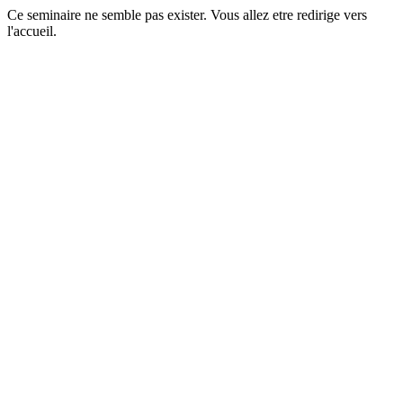
Ce seminaire ne semble pas exister. Vous allez etre redirige vers
l'accueil.