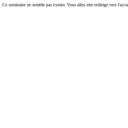
Ce seminaire ne semble pas exister. Vous allez etre redirige vers l'accu